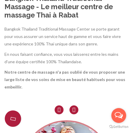
Massage - Le meilleur centre de
massage Thai à Rabat
Bangkok Thailand Traditional Massage Center se porte garant
pour vous assurer un service haut de gamme et vous faire vivre
une expérience 100% Thaï unique dans son genre.
En nous faisant confiance, vous vous laisserez entre les mains
d'une équipe certifiée 100% Thaïlandaise.
Notre centre de massage n'a pas oublié de vous proposer une
large liste de vos soins de mise en beauté habituels pour vous
embeillir.