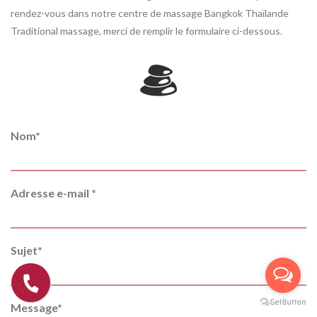
rendez-vous dans notre centre de massage Bangkok Thaïlande
Traditional massage, merci de remplir le formulaire ci-dessous.
Nom
*
Adresse e-mail
*
Sujet
*
Message
*